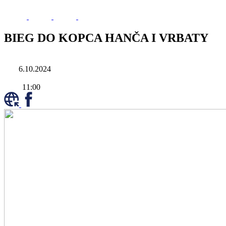
BIEG DO KOPCA HANČA I VRBATY
6.10.2024
11:00