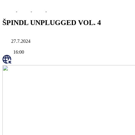
ŠPINDL UNPLUGGED VOL. 4
27.7.2024
16:00