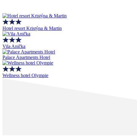
Hotel resort Kristýna & Martin
Vila Anička
Palace Apartments Hotel
Wellness hotel Olympie