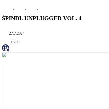
ŠPINDL UNPLUGGED VOL. 4
27.7.2024
16:00