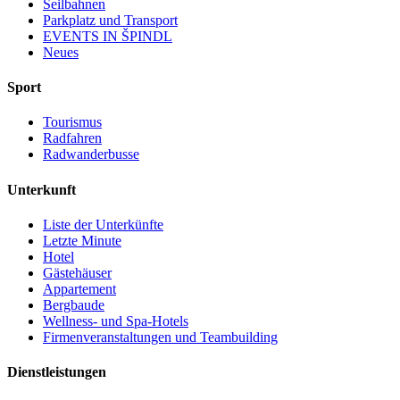
Seilbahnen
Parkplatz und Transport
EVENTS IN ŠPINDL
Neues
Sport
Tourismus
Radfahren
Radwanderbusse
Unterkunft
Liste der Unterkünfte
Letzte Minute
Hotel
Gästehäuser
Appartement
Bergbaude
Wellness- und Spa-Hotels
Firmenveranstaltungen und Teambuilding
Dienstleistungen