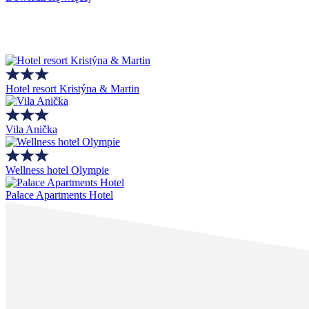
Hotel resort Kristýna & Martin
Vila Anička
Wellness hotel Olympie
Palace Apartments Hotel