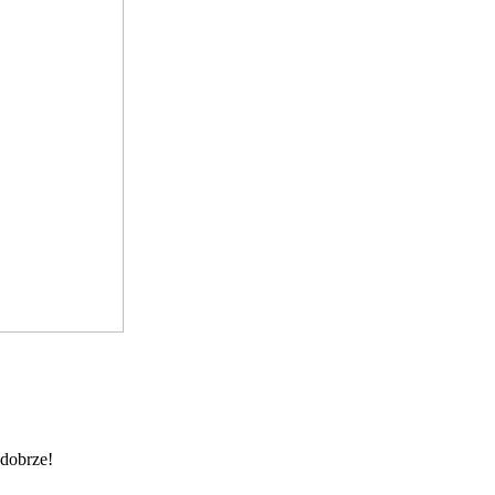
 dobrze!