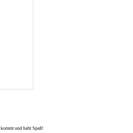
so kommt und habt Spaß!