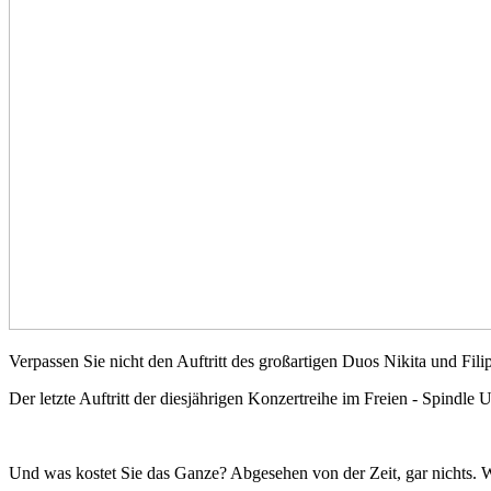
Verpassen Sie nicht den Auftritt des großartigen Duos Nikita und Fili
Der letzte Auftritt der diesjährigen Konzertreihe im Freien - Spindl
Und was kostet Sie das Ganze? Abgesehen von der Zeit, gar nichts. Wi