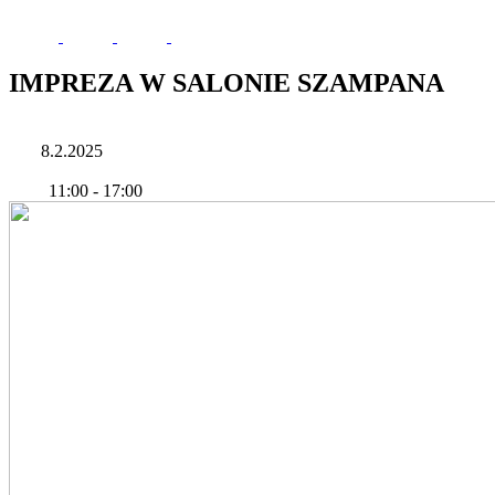
IMPREZA W SALONIE SZAMPANA
8.2.2025
11:00
-
17:00