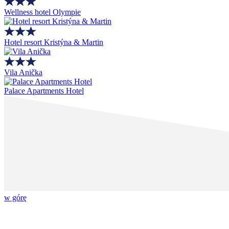
Wellness hotel Olympie
Hotel resort Kristýna & Martin
Vila Anička
Palace Apartments Hotel
w górę