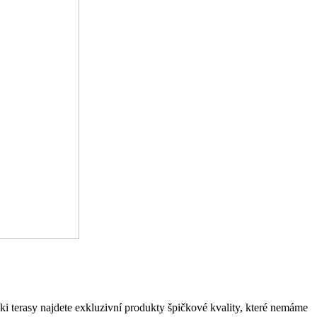
ki terasy najdete exkluzivní produkty špičkové kvality, které nemáme