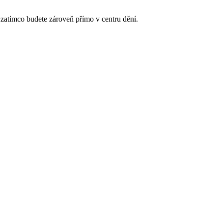
zatímco budete zároveň přímo v centru dění.