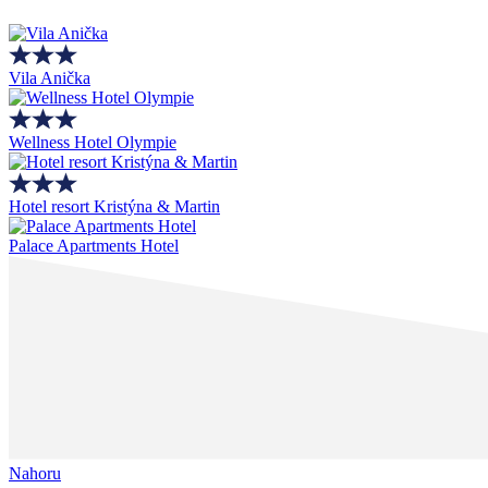
Vila Anička
Wellness Hotel Olympie
Hotel resort Kristýna & Martin
Palace Apartments Hotel
Nahoru