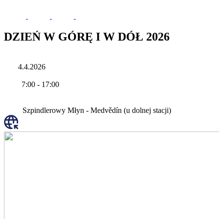
DZIEŃ W GÓRĘ I W DÓŁ 2026
4.4.2026
7:00
-
17:00
Szpindlerowy Młyn - Medvědín (u dolnej stacji)