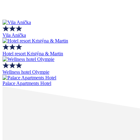
Vila Anička
Hotel resort Kristýna & Martin
Wellness hotel Olympie
Palace Apartments Hotel