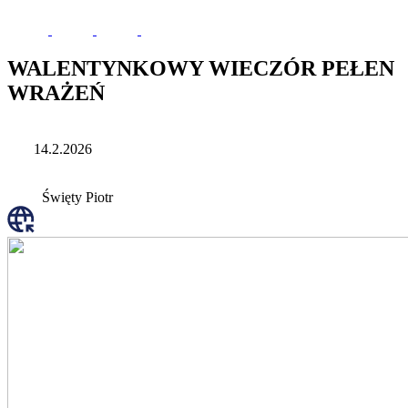
WALENTYNKOWY WIECZÓR PEŁEN
WRAŻEŃ
14.2.2026
Święty Piotr