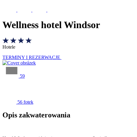
Wellness hotel Windsor
Hotele
TERMINY I REZERWACJE
59
56 fotek
Opis zakwaterowania