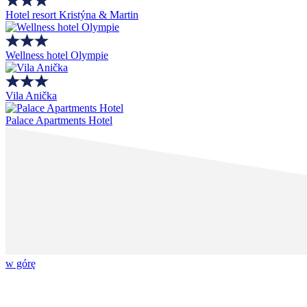
Hotel resort Kristýna & Martin
Wellness hotel Olympie
Vila Anička
Palace Apartments Hotel
w górę