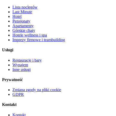
Lista noclegów
Last Minute
Hotel
Pensjonaty
Apartamenty
Górskie chaty
Hotele wellness i spa
Imprezy firmowe i teambuilding
Usługi
Restauracje i bary
Wynajem
Inne usługi
Prywatność
Zmiana zgody na pliki cookie
GDPR
Kontakt
Kontakt