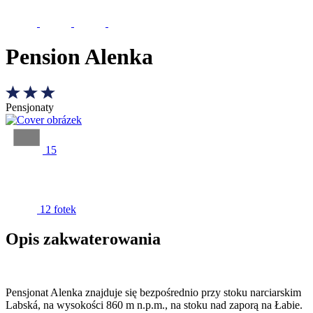
Pension Alenka
Pensjonaty
15
12 fotek
Opis zakwaterowania
Pensjonat Alenka znajduje się bezpośrednio przy stoku narciarskim
Labská, na wysokości 860 m n.p.m., na stoku nad zaporą na Łabie.