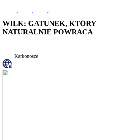
WILK: GATUNEK, KTÓRY
NATURALNIE POWRACA
Karkonosze