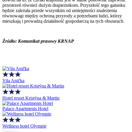
przestrzeń również dużym drapieżnikom. Przyszłość tego gatunku
będzie zależała przede wszystkim od umiejętności znalezienia
równowagi między ochroną przyrody a potrzebami ludzi, którzy
mieszkają i prowadzą działalność gospodarczą na tych obszarach.
Źródło: Komunikat prasowy KRNAP
Vila Anička
Hotel resort Kristýna & Martin
Palace Apartments Hotel
Wellness hotel Olympie