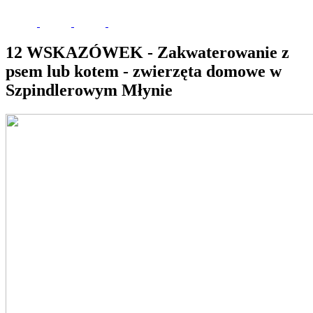
12 WSKAZÓWEK - Zakwaterowanie z
psem lub kotem - zwierzęta domowe w
Szpindlerowym Młynie