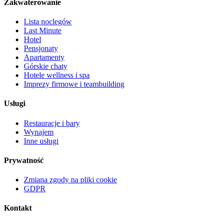
Zakwaterowanie
Lista noclegów
Last Minute
Hotel
Pensjonaty
Apartamenty
Górskie chaty
Hotele wellness i spa
Imprezy firmowe i teambuilding
Usługi
Restauracje i bary
Wynajem
Inne usługi
Prywatność
Zmiana zgody na pliki cookie
GDPR
Kontakt