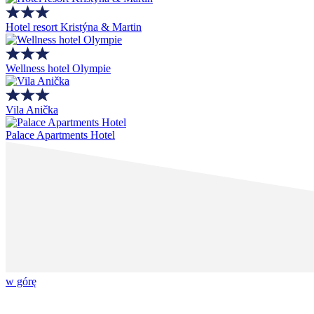
Hotel resort Kristýna & Martin
Wellness hotel Olympie
Vila Anička
Palace Apartments Hotel
w górę