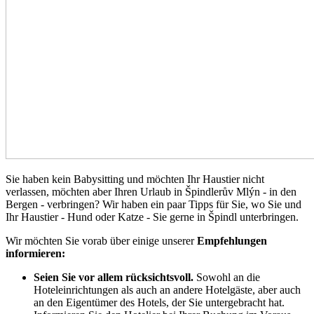
Sie haben kein Babysitting und möchten Ihr Haustier nicht
verlassen, möchten aber Ihren Urlaub in Špindlerův Mlýn - in den
Bergen - verbringen? Wir haben ein paar Tipps für Sie, wo Sie und
Ihr Haustier - Hund oder Katze - Sie gerne in Špindl unterbringen.
Wir möchten Sie vorab über einige unserer
Empfehlungen
informieren:
Seien Sie vor allem rücksichtsvoll.
Sowohl an die
Hoteleinrichtungen als auch an andere Hotelgäste, aber auch
an den Eigentümer des Hotels, der Sie untergebracht hat.