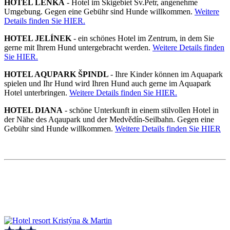
HOTEL LENKA
- Hotel im Skigebiet Sv.Petr, angenehme
Umgebung. Gegen eine Gebühr sind Hunde willkommen.
Weitere
Details finden Sie HIER.
HOTEL JELÍNEK
- ein schönes Hotel im Zentrum, in dem Sie
gerne mit Ihrem Hund untergebracht werden.
Weitere Details finden
Sie HIER.
HOTEL AQUPARK ŠPINDL
- Ihre Kinder können im Aquapark
spielen und Ihr Hund wird Ihren Hund auch gerne im Aquapark
Hotel unterbringen.
Weitere Details finden Sie HIER.
HOTEL DIANA
- schöne Unterkunft in einem stilvollen Hotel in
der Nähe des Aqaupark und der Medvědín-Seilbahn. Gegen eine
Gebühr sind Hunde willkommen.
Weitere Details finden Sie HIER