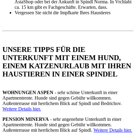
AsiaShop oder bei der Ankunft in Spindl Norma. In Vrchlabí
ca. 15 km gibt es Fachgeschäfte. Erwarten, dass.
Vergessen Sie nicht die Impfkarte Ihres Haustieres
UNSERE TIPPS FÜR DIE
UNTERKUNFT MIT EINEM HUND,
EINEM KATZENURLAUB MIT IHREN
HAUSTIEREN IN EINER SPINDEL
WOHNUNGEN ASPEN
- sehr schöne Unterkunft in einer
Apartmentrente. Hunde sind gegen Gebühr willkommen.
Außenterrasse mit herrlichem Blick auf Spindl und Bedrichov.
Weitere Details hier.
PENSION MINERVA
- sehr angenehme Unterkunft in einer
Apartmentrente. Hunde sind gegen Gebühr willkommen.
Außenterrasse mit herrlichem Blick auf Spindl.
Weitere Details hier.