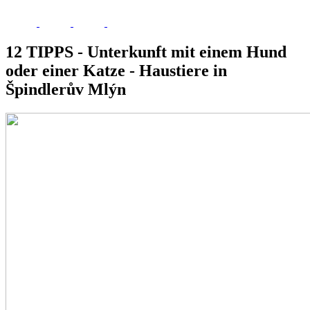
12 TIPPS - Unterkunft mit einem Hund
oder einer Katze - Haustiere in
Špindlerův Mlýn