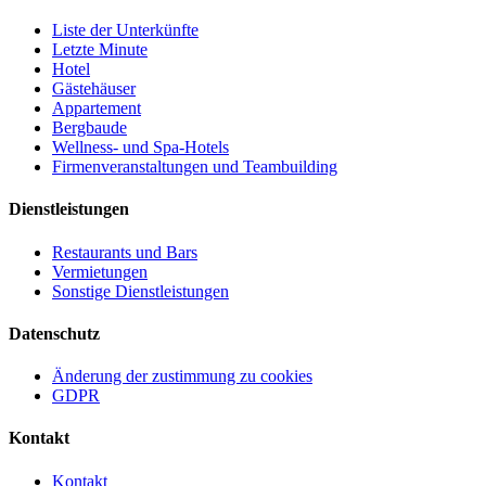
Liste der Unterkünfte
Letzte Minute
Hotel
Gästehäuser
Appartement
Bergbaude
Wellness- und Spa-Hotels
Firmenveranstaltungen und Teambuilding
Dienstleistungen
Restaurants und Bars
Vermietungen
Sonstige Dienstleistungen
Datenschutz
Änderung der zustimmung zu cookies
GDPR
Kontakt
Kontakt