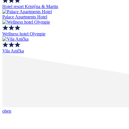
Hotel resort Kristýna & Martin
Palace Apartments Hotel
Wellness hotel Olympie
Vila Anička
oben