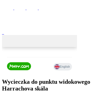
Wycieczka do punktu widokowego
Harrachova skála