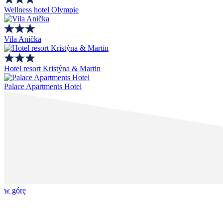
Wellness hotel Olympie
Vila Anička
Hotel resort Kristýna & Martin
Palace Apartments Hotel
w górę