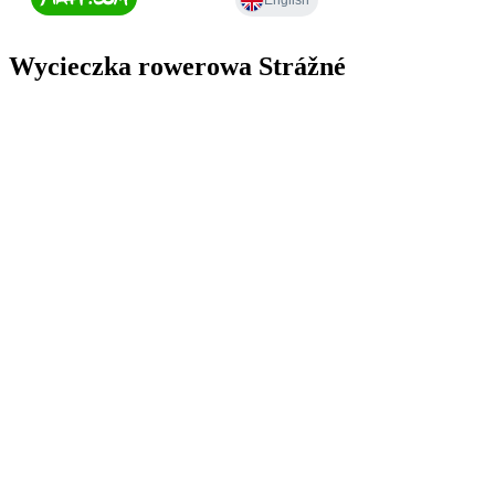
Wycieczka rowerowa Strážné