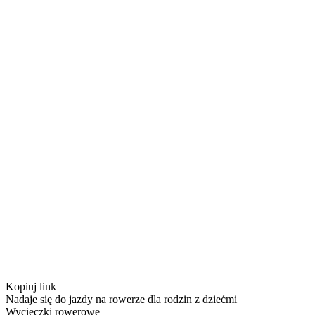
Kopiuj link
Nadaje się do jazdy na rowerze dla rodzin z dziećmi
Wycieczki rowerowe