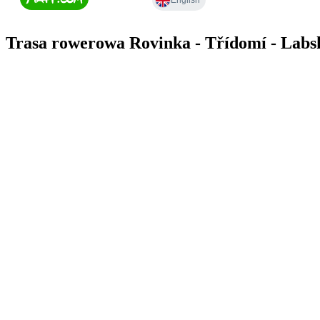
Trasa rowerowa Rovinka - Třídomí - Labs