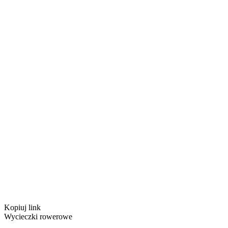
Kopiuj link
Wycieczki rowerowe