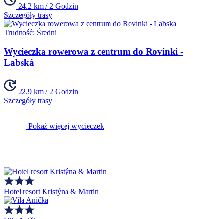
24.2 km / 2 Godzin
Szczegóły trasy
Trudność:
Średni
Wycieczka rowerowa z centrum do Rovinki -
Labská
22.9 km / 2 Godzin
Szczegóły trasy
Pokaż więcej wycieczek
Hotel resort Kristýna & Martin