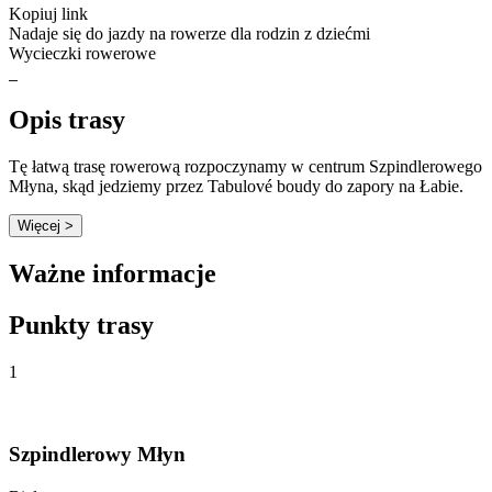
Kopiuj link
Nadaje się do jazdy na rowerze dla rodzin z dziećmi
Wycieczki rowerowe
Opis trasy
Tę łatwą trasę rowerową rozpoczynamy w centrum Szpindlerowego
Młyna, skąd jedziemy przez Tabulové boudy do zapory na Łabie.
Więcej >
Ważne informacje
Punkty trasy
1
Szpindlerowy Młyn