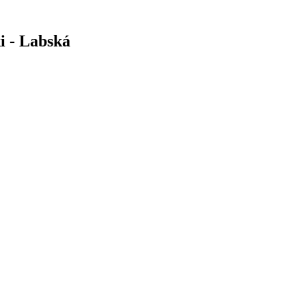
i - Labská