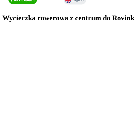
Wycieczka rowerowa z centrum do Rovink