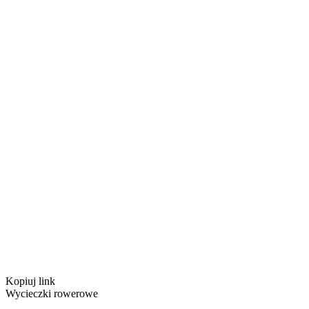
Kopiuj link
Wycieczki rowerowe