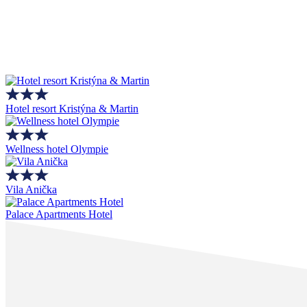
Hotel resort Kristýna & Martin
Wellness hotel Olympie
Vila Anička
Palace Apartments Hotel