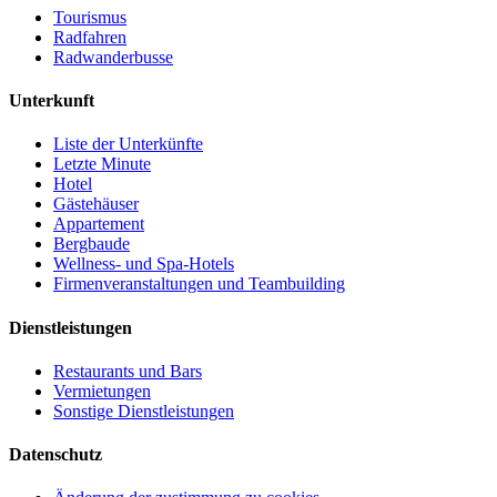
Tourismus
Radfahren
Radwanderbusse
Unterkunft
Liste der Unterkünfte
Letzte Minute
Hotel
Gästehäuser
Appartement
Bergbaude
Wellness- und Spa-Hotels
Firmenveranstaltungen und Teambuilding
Dienstleistungen
Restaurants und Bars
Vermietungen
Sonstige Dienstleistungen
Datenschutz