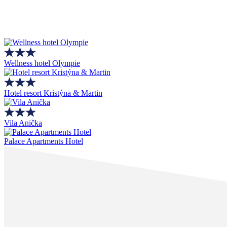
Wellness hotel Olympie
Hotel resort Kristýna & Martin
Vila Anička
Palace Apartments Hotel