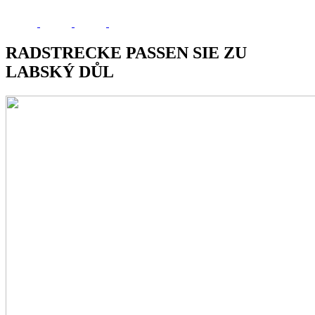
RADSTRECKE PASSEN SIE ZU
LABSKÝ DŮL