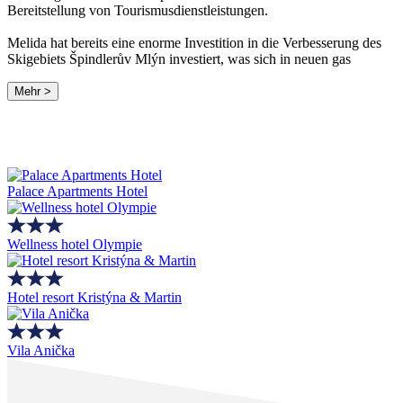
Bereitstellung von Tourismusdienstleistungen.
Melida hat bereits eine enorme Investition in die Verbesserung des
Skigebiets Špindlerův Mlýn investiert, was sich in neuen gas
Mehr >
Palace Apartments Hotel
Wellness hotel Olympie
Hotel resort Kristýna & Martin
Vila Anička