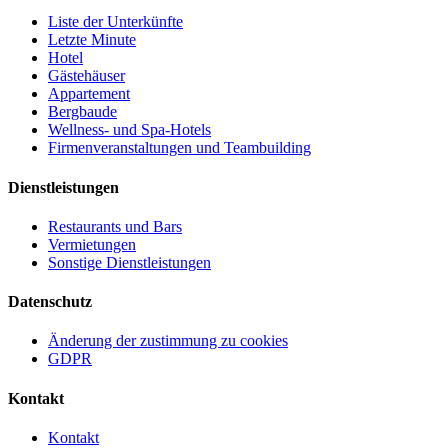
Liste der Unterkünfte
Letzte Minute
Hotel
Gästehäuser
Appartement
Bergbaude
Wellness- und Spa-Hotels
Firmenveranstaltungen und Teambuilding
Dienstleistungen
Restaurants und Bars
Vermietungen
Sonstige Dienstleistungen
Datenschutz
Änderung der zustimmung zu cookies
GDPR
Kontakt
Kontakt