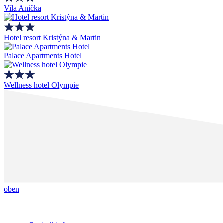
Vila Anička
Hotel resort Kristýna & Martin
Palace Apartments Hotel
Wellness hotel Olympie
oben