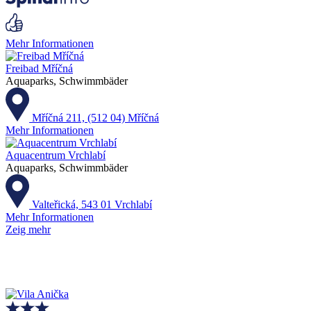
Mehr Informationen
Freibad Mříčná
Aquaparks, Schwimmbäder
Mříčná 211, (512 04) Mříčná
Mehr Informationen
Aquacentrum Vrchlabí
Aquaparks, Schwimmbäder
Valteřická, 543 01 Vrchlabí
Mehr Informationen
Zeig mehr