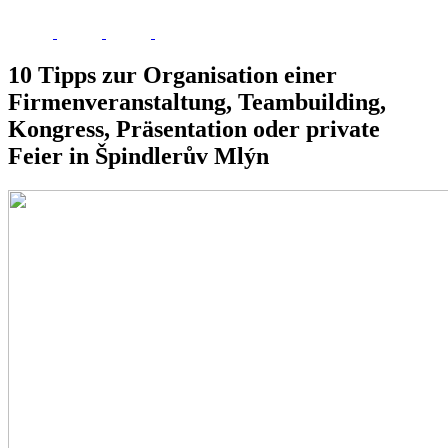
10 Tipps zur Organisation einer
Firmenveranstaltung, Teambuilding,
Kongress, Präsentation oder private
Feier in Špindlerův Mlýn