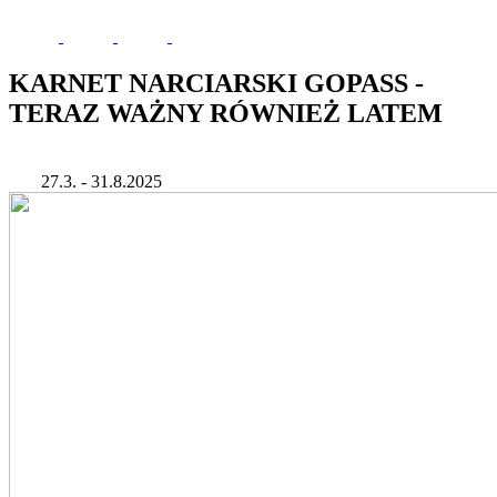
KARNET NARCIARSKI GOPASS -
TERAZ WAŻNY RÓWNIEŻ LATEM
27.3. - 31.8.2025