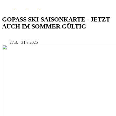
GOPASS SKI-SAISONKARTE - JETZT
AUCH IM SOMMER GÜLTIG
27.3. - 31.8.2025