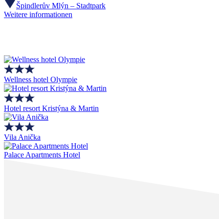
Špindlerův Mlýn – Stadtpark
Weitere informationen
Wellness hotel Olympie
Hotel resort Kristýna & Martin
Vila Anička
Palace Apartments Hotel