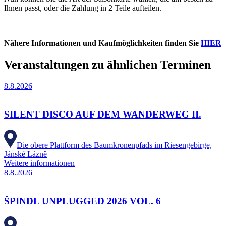
Ihnen passt, oder die Zahlung in 2 Teile aufteilen.
Nähere Informationen und Kaufmöglichkeiten finden Sie
HIER
Veranstaltungen zu ähnlichen Terminen
8.8.2026
SILENT DISCO AUF DEM WANDERWEG II.
Die obere Plattform des Baumkronenpfads im Riesengebirge,
Jánské Lázně
Weitere informationen
8.8.2026
ŠPINDL UNPLUGGED 2026 VOL. 6