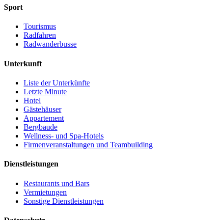
Sport
Tourismus
Radfahren
Radwanderbusse
Unterkunft
Liste der Unterkünfte
Letzte Minute
Hotel
Gästehäuser
Appartement
Bergbaude
Wellness- und Spa-Hotels
Firmenveranstaltungen und Teambuilding
Dienstleistungen
Restaurants und Bars
Vermietungen
Sonstige Dienstleistungen