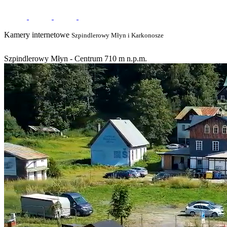
Kamery internetowe
Szpindlerowy Młyn i Karkonosze
Szpindlerowy Młyn - Centrum 710 m n.p.m.