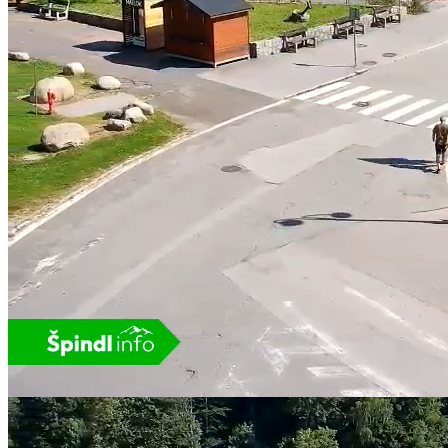
Video Player is loading.
Play Video