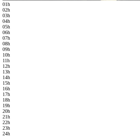
01h
02h
03h
04h
05h
06h
07h
08h
09h
10h
11h
12h
13h
14h
15h
16h
17h
18h
19h
20h
21h
22h
23h
24h