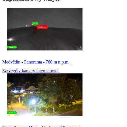
Medvědín - Panorama - 760 m n.p.m.
Szczegóły kamery internetowej