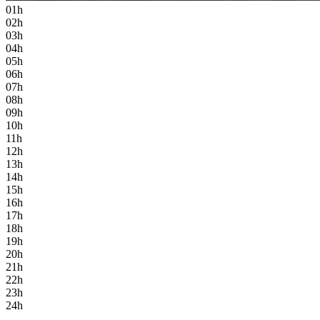
01h
02h
03h
04h
05h
06h
07h
08h
09h
10h
11h
12h
13h
14h
15h
16h
17h
18h
19h
20h
21h
22h
23h
24h