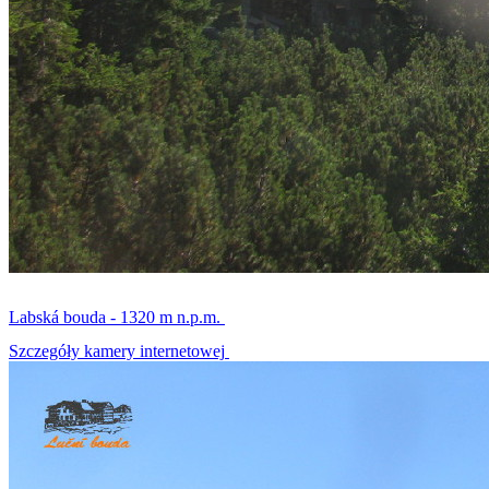
Labská bouda - 1320 m n.p.m.
Szczegóły kamery internetowej