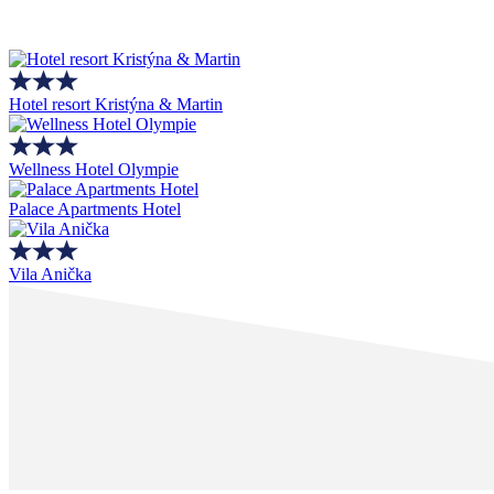
Hotel resort Kristýna & Martin
Wellness Hotel Olympie
Palace Apartments Hotel
Vila Anička