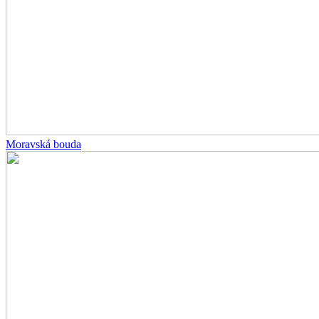
Moravská bouda