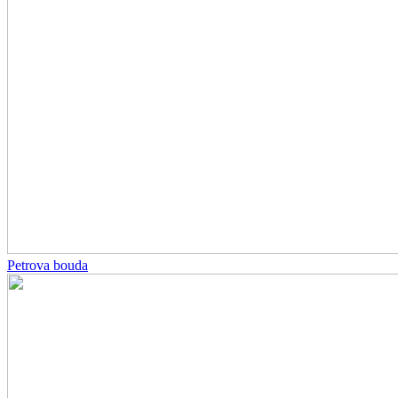
Petrova bouda