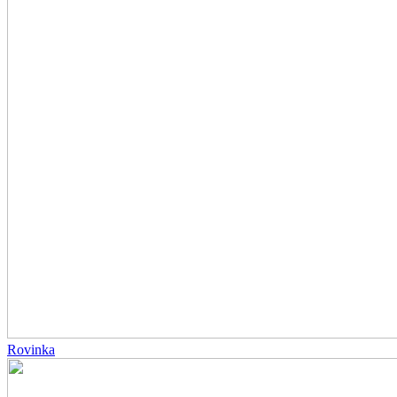
Rovinka