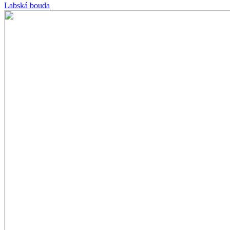
Labská bouda