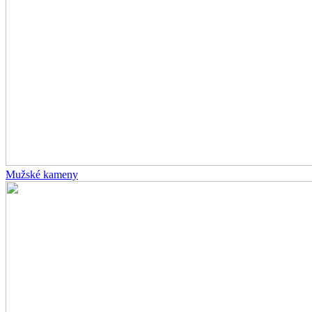
Mužské kameny