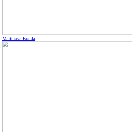
Martinova Bouda