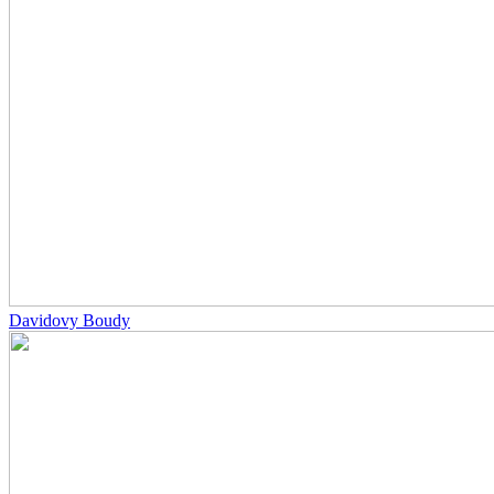
Davidovy Boudy