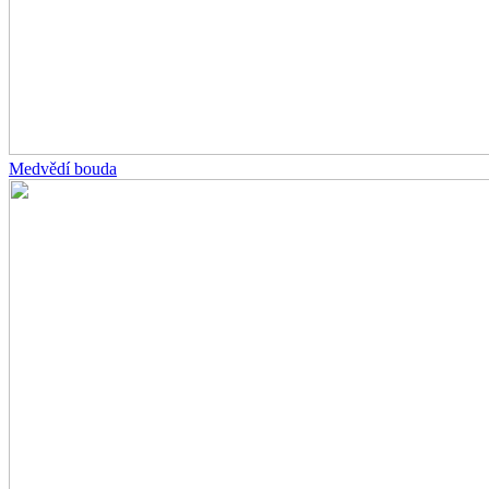
Medvědí bouda