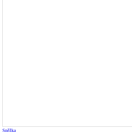
Sněžka