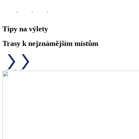
Tipy na výlety
Trasy k nejznámějším místům