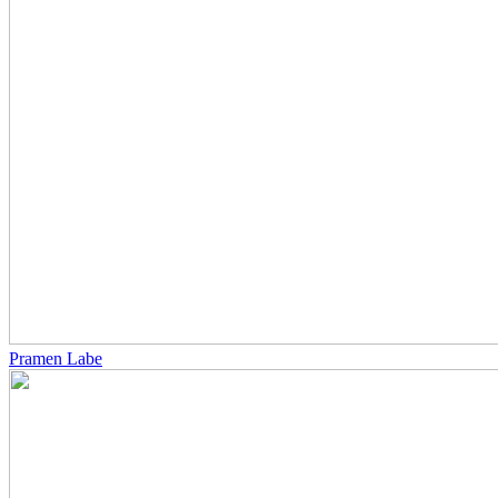
Pramen Labe