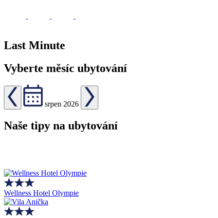
Last Minute
Vyberte měsíc ubytování
srpen 2026
Naše tipy na ubytování
Wellness Hotel Olympie