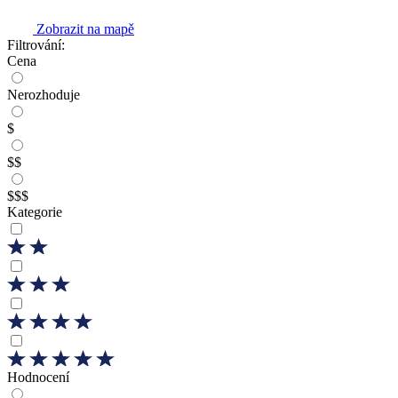
Zobrazit na mapě
Filtrování:
Cena
Nerozhoduje
$
$$
$$$
Kategorie
Hodnocení