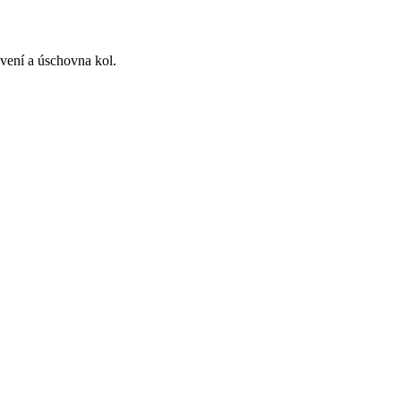
avení a úschovna kol.