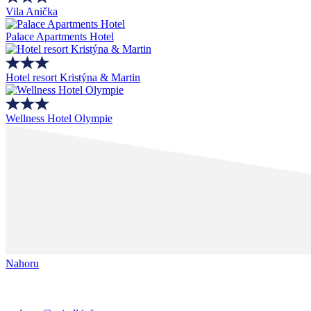
Vila Anička
Palace Apartments Hotel
Hotel resort Kristýna & Martin
Wellness Hotel Olympie
Nahoru