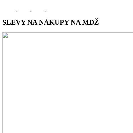
SLEVY NA NÁKUPY NA MDŽ