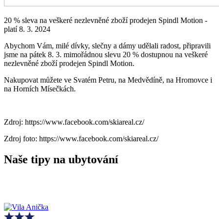
20 % sleva na veškeré nezlevněné zboží prodejen Spindl Motion -
platí 8. 3. 2024
Abychom Vám, milé dívky, slečny a dámy udělali radost, připravili
jsme na pátek 8. 3. mimořádnou slevu 20 % dostupnou na veškeré
nezlevněné zboží prodejen Spindl Motion.
Nakupovat můžete ve Svatém Petru, na Medvědíně, na Hromovce i
na Horních Mísečkách.
Zdroj: https://www.facebook.com/skiareal.cz/
Zdroj foto: https://www.facebook.com/skiareal.cz/
Naše tipy na ubytování