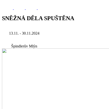
SNĚŽNÁ DĚLA SPUŠTĚNA
13.11. - 30.11.2024
Špindlerův Mlýn