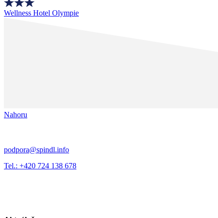
Wellness Hotel Olympie
Nahoru
podpora@spindl.info
Tel.: +420 724 138 678