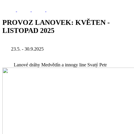
PROVOZ LANOVEK: KVĚTEN -
LISTOPAD 2025
23.5. - 30.9.2025
Lanové dráhy Medvědín a innogy line Svatý Petr