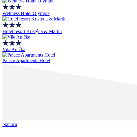
Wellness Hotel Olympie
Hotel resort Kristýna & Martin
Vila Anička
Palace Apartments Hotel
Nahoru