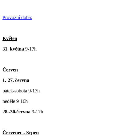
Provozní doba:
Květen
31. května
9-17h
Červen
1.-27. června
pátek-sobota 9-17h
neděle 9-16h
28.-30.června
9-17h
Červenec - Srpen