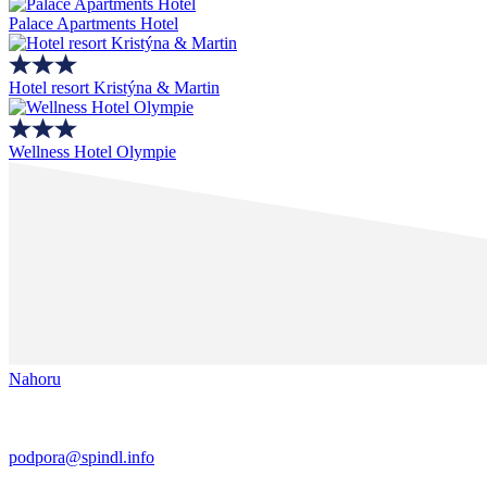
Palace Apartments Hotel
Hotel resort Kristýna & Martin
Wellness Hotel Olympie
Nahoru
podpora@spindl.info