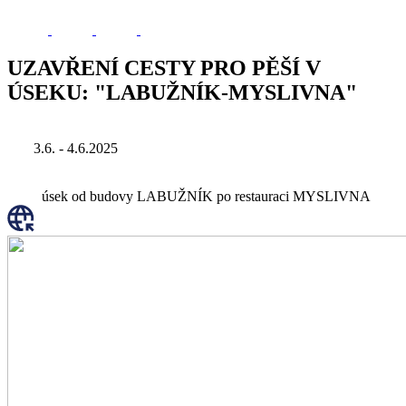
UZAVŘENÍ CESTY PRO PĚŠÍ V
ÚSEKU: "LABUŽNÍK-MYSLIVNA"
3.6. - 4.6.2025
úsek od budovy LABUŽNÍK po restauraci MYSLIVNA