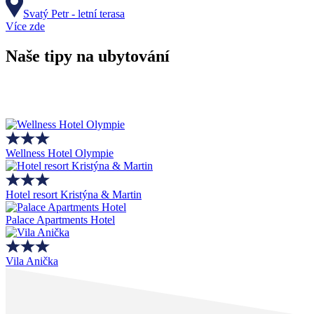
Svatý Petr - letní terasa
Více zde
Naše tipy na ubytování
Wellness Hotel Olympie
Hotel resort Kristýna & Martin
Palace Apartments Hotel
Vila Anička