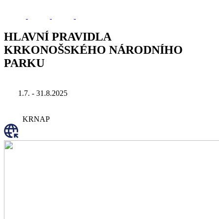
HLAVNÍ PRAVIDLA
KRKONOŠSKÉHO NÁRODNÍHO
PARKU
1.7. - 31.8.2025
KRNAP