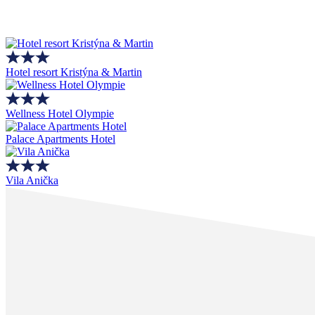
Hotel resort Kristýna & Martin
Wellness Hotel Olympie
Palace Apartments Hotel
Vila Anička