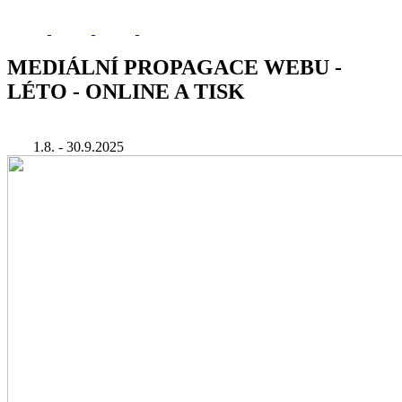
MEDIÁLNÍ PROPAGACE WEBU -
LÉTO - ONLINE A TISK
1.8. - 30.9.2025