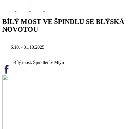
BÍLÝ MOST VE ŠPINDLU SE BLÝSKÁ
NOVOTOU
6.10. - 31.10.2025
Bílý most, Špindlerův Mlýn