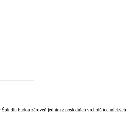
 Špindlu budou zároveň jedním z posledních vrcholů technických