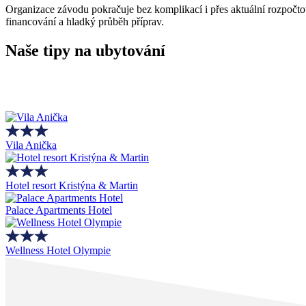
Organizace závodu pokračuje bez komplikací i přes aktuální rozpočto
financování a hladký průběh příprav.
Naše tipy na ubytování
Vila Anička
Hotel resort Kristýna & Martin
Palace Apartments Hotel
Wellness Hotel Olympie