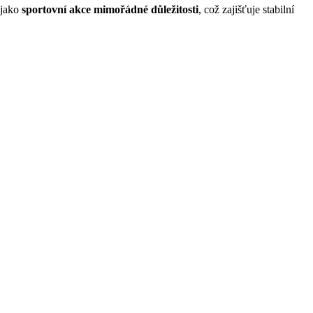
 jako
sportovní akce mimořádné důležitosti
, což zajišťuje stabilní