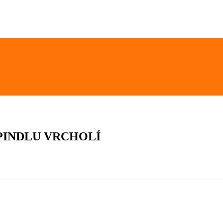
PINDLU VRCHOLÍ