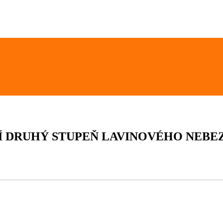
Í DRUHÝ STUPEŇ LAVINOVÉHO NEBE