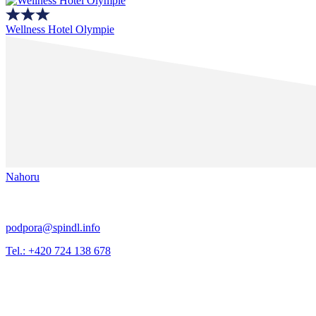
Wellness Hotel Olympie
Nahoru
podpora@spindl.info
Tel.: +420 724 138 678