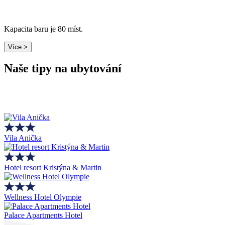
Kapacita baru je 80 míst.
Více >
Naše tipy na ubytování
Vila Anička
Hotel resort Kristýna & Martin
Wellness Hotel Olympie
Palace Apartments Hotel