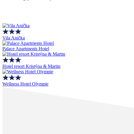
Vila Anička
Palace Apartments Hotel
Hotel resort Kristýna & Martin
Wellness Hotel Olympie