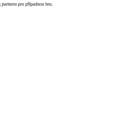
partnera pro případnou hru.