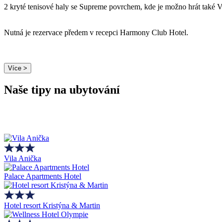
2 kryté tenisové haly se Supreme povrchem, kde je možno hrát také
Nutná je rezervace předem v recepci Harmony Club Hotel.
Více >
Naše tipy na ubytování
Vila Anička
Palace Apartments Hotel
Hotel resort Kristýna & Martin