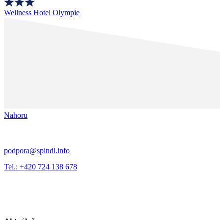
Wellness Hotel Olympie
Nahoru
podpora@spindl.info
Tel.: +420 724 138 678