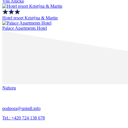
Vila Anička
Hotel resort Kristýna & Martin
Palace Apartments Hotel
Nahoru
podpora@spindl.info
Tel.: +420 724 138 678