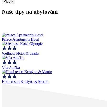
Více >
Naše tipy na ubytování
Palace Apartments Hotel
Wellness Hotel Olympie
Vila Anička
Hotel resort Kristýna & Martin