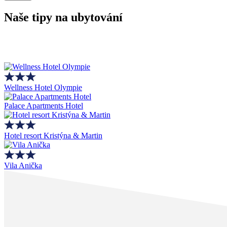
Naše tipy na ubytování
Wellness Hotel Olympie
Palace Apartments Hotel
Hotel resort Kristýna & Martin
Vila Anička