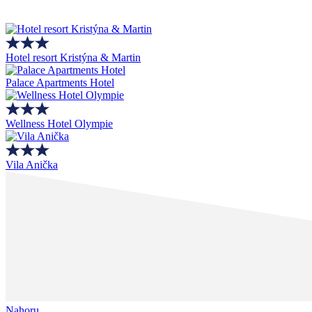
Hotel resort Kristýna & Martin
Palace Apartments Hotel
Wellness Hotel Olympie
Vila Anička
Nahoru